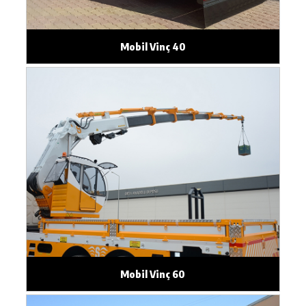
Mobil Vinç 40
Mobil Vinç 60