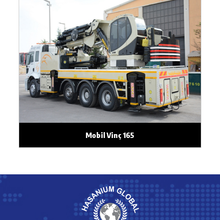
Mobil Vinç 165