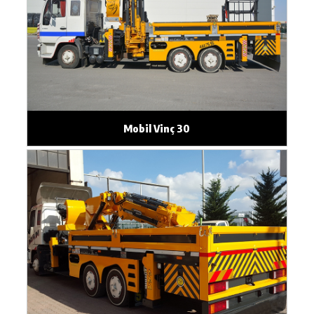
Mobil Vinç 30