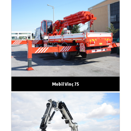
Mobil Vinç 75