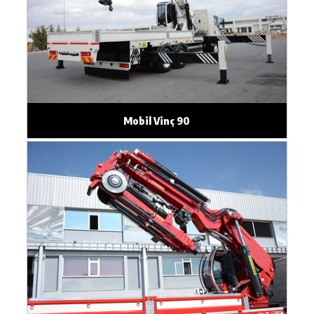
Mobil Vinç 90