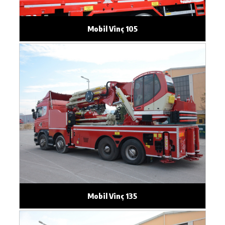
Mobil Vinç 105
Mobil Vinç 135