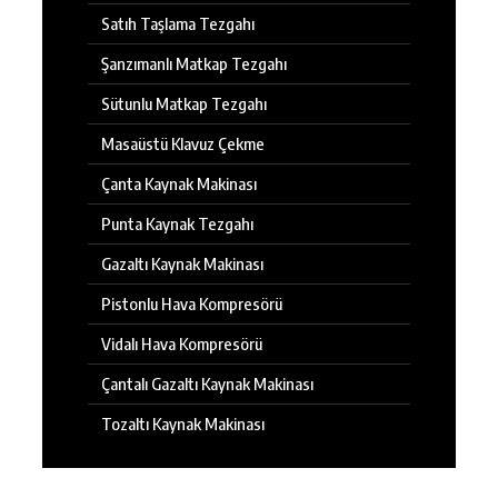
Satıh Taşlama Tezgahı
Şanzımanlı Matkap Tezgahı
Sütunlu Matkap Tezgahı
Masaüstü Klavuz Çekme
Çanta Kaynak Makinası
Punta Kaynak Tezgahı
Gazaltı Kaynak Makinası
Pistonlu Hava Kompresörü
Vidalı Hava Kompresörü
Çantalı Gazaltı Kaynak Makinası
Tozaltı Kaynak Makinası